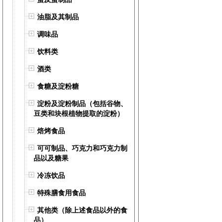
油脂及其制品
调味品
饮料类
酒类
食糖及淀粉糖
淀粉及淀粉制品（包括谷物、
豆类和块根植物提取的淀粉）
焙烤食品
可可制品、巧克力和巧克力制
品以及糖果
冷冻饮品
特殊膳食用食品
其他类（除上述食品以外的食
品）